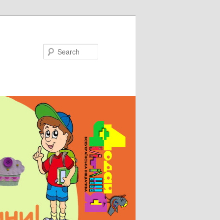
Search