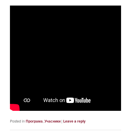
Posted in
Програма
,
Учасники
|
Leave a reply