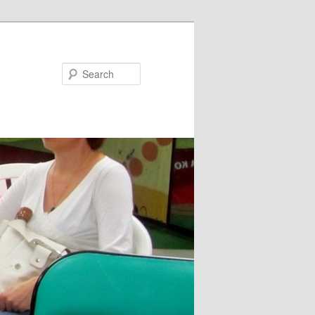
Search