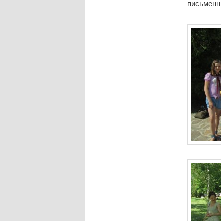
письменн