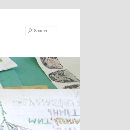
Search